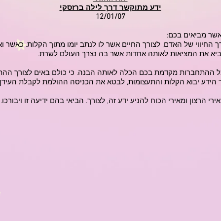
ידע מתוקשר דרך לילה ברזסקי
12/01/07
אשר מביאים בכם:
ך החיווי של האדם, לצורך החיים אשר לו לנתב יומו מתוך הקלות. כאשר ו
ביא את המציאות לאותה אחדות אשר בה נצרך העולם לשרת.
ההתחברות מקדמת בכם הכלה לאותה הבנה. כי כולם באים לצורך ההתמרה
וך הידע יבוא הקלות והתעצומות, לבטא את הכניסה ההולמת לקבלת העידן
ירי הרצון ומאירי הכוח להניע ידע זה, לצורך. הביאי בהם ידיעה זו ויבורכו.