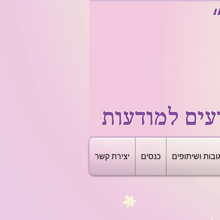
ובות ושיתופים
כנסים
יצירת קשר