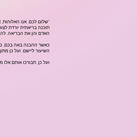
"שלום לכם. אנו האלוהות, 
תוכנה בריאתית יורדת לצור
האדם והן את הבריאה, לה
כאשר ההבנה באה בכם, כל 
השיעור ליישם. ועל כן מת
ועל כן, תבורכו אותם אלו מא