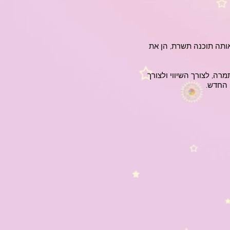
אותה תוכנה תשרת, הן את
, לצורך השיווי ולצורך
 החדש.