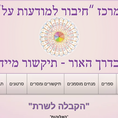
ספרים
מנחים מוסמכים
תיקשורים ומסרים
סרטונים
תג
"הקבלה לשרת"
"האלוהות"