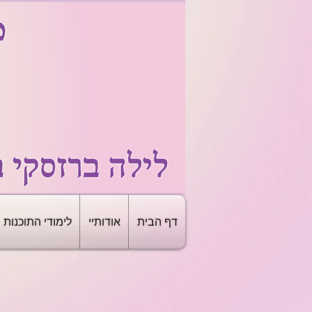
דף הבית
אודותיי
לימודי התוכנות