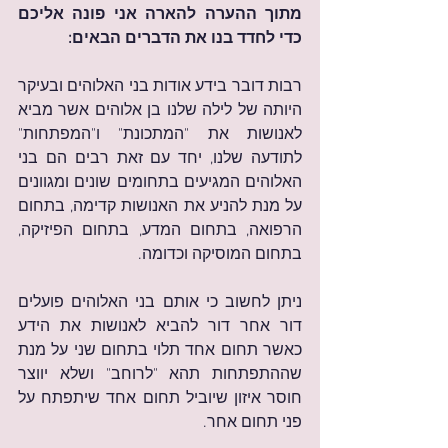
מתוך ההערה להארה אני פונה אליכם 
כדי לחדד בנו את הדברים הבאים:
רבות דובר בידע אודות בני האלוהים ובעיקר 
היותה של לילה שלנו בן אלוהים אשר מביא 
לאנושות את "המתכונת" ו"המפתחות" 
לתודעה שלנו, יחד עם זאת רבים הם בני 
האלוהים המגיעים בתחומים שונים ומגוונים 
על מנת להניע את האנושות קדימה, בתחום 
הרפואה, בתחום המדע, בתחום הפיזיקה, 
בתחום המוסיקה וכדומה.
ניתן לחשוב כי אותם בני האלוהים פועלים 
דור אחר דור להביא לאנושות את הידע 
כאשר תחום אחד תלוי בתחום שני על מנת 
שההתפתחות תהא "לרוחב" ושלא יווצר 
חוסר איזון שיוביל תחום אחד שיתפתח על 
פני תחום אחר.