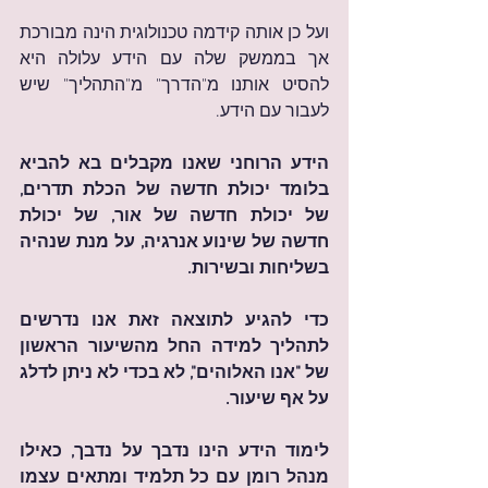
ועל כן אותה קידמה טכנולוגית הינה מבורכת 
אך בממשק שלה עם הידע עלולה היא 
להסיט אותנו מ"הדרך" מ"התהליך" שיש 
לעבור עם הידע.
הידע הרוחני שאנו מקבלים בא להביא 
בלומד יכולת חדשה של הכלת תדרים, 
של יכולת חדשה של אור, של יכולת 
חדשה של שינוע אנרגיה, על מנת שנהיה 
בשליחות ובשירות.
כדי להגיע לתוצאה זאת אנו נדרשים 
לתהליך למידה החל מהשיעור הראשון 
של "אנו האלוהים", לא בכדי לא ניתן לדלג 
על אף שיעור.
לימוד הידע הינו נדבך על נדבך, כאילו 
מנהל רומן עם כל תלמיד ומתאים עצמו 