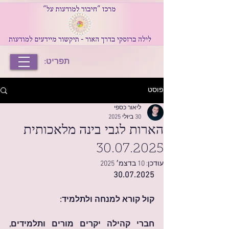
תפריט:
פוסט
ליאור כספי
30 ביולי 2025
הארות לגבי בינה מלאכותית
30.07.2025
עודכן:
10 בדצמ׳ 2025
30.07.2025
קול קורא למנחה ולתלמיד:
חברי קהילה יקרים מורים ותלמידים, 