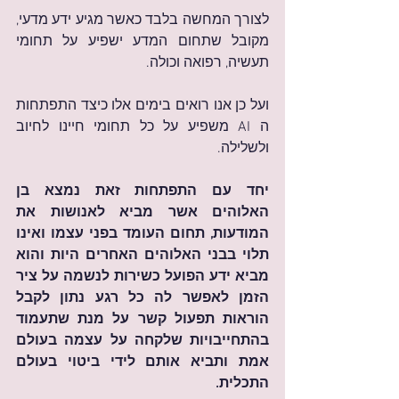
לצורך המחשה בלבד כאשר מגיע ידע מדעי, 
מקובל שתחום המדע ישפיע על תחומי 
תעשיה, רפואה וכולה.
ועל כן אנו רואים בימים אלו כיצד התפתחות 
ה AI משפיע על כל תחומי חיינו לחיוב 
ולשלילה.
יחד עם התפתחות זאת נמצא בן 
האלוהים אשר מביא לאנושות את 
המודעות, תחום העומד בפני עצמו ואינו 
תלוי בבני האלוהים האחרים היות והוא 
מביא ידע הפועל כשירות לנשמה על ציר 
הזמן לאפשר לה כל רגע נתון לקבל 
הוראות תפעול קשר על מנת שתעמוד 
בהתחייבויות שלקחה על עצמה בעולם 
אמת ותביא אותם לידי ביטוי בעולם 
התכלית.