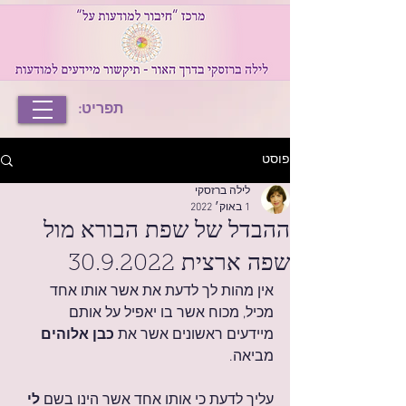
תפריט:
פוסט
לילה ברזסקי
1 באוק׳ 2022
ההבדל של שפת הבורא מול
שפה ארצית 30.9.2022
אין מהות לך לדעת את אשר אותו אחד 
מכיל, מכוח אשר בו יאפיל על אותם 
מיידעים ראשונים אשר את 
כבן אלוהים
מביאה.
עליך לדעת כי אותו אחד אשר הינו בשם 
לי 