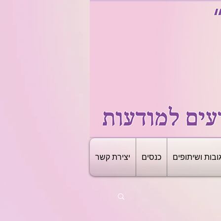
ובות ושיתופים
כנסים
יצירת קשר