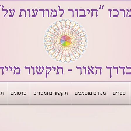
ספרים
מנחים מוסמכים
תיקשורים ומסרים
סרטונים
תג