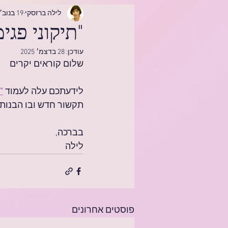
לילה ברזסקי
19 בנוב׳ 2025
"תיקוני פגי
עודכן:
28 בדצמ׳ 2025
שלום קוראים יקרים
לידעתכם עלה לעמוד 
"
תקשור חדש ובו הבנות 
בברכה,
לילה
פוסטים אחרונים