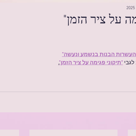
מה על ציר הזמן"
העשרות הבנות בנשמע ונעשה"
לגבי 
"תיקוני פגימה על ציר הזמן"
.