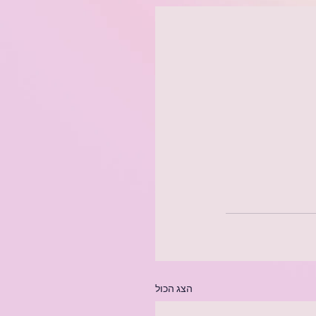
הצג הכול