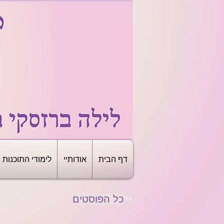
דף הבית
אודותיי
לימודי התוכנות
כל הפוסטים
All Posts