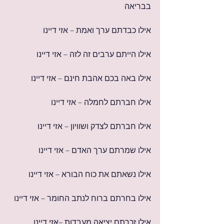
בבריאה
אילו כבדתם ערך ואמת – אזי דיינו
אילו הייתם ערבים זה לזה – אזי דיינו
אילו באה בכם אהבת חינם – אזי דיינו
אילו חברתם לחמלה – אזי דיינו
אילו חברתם לצדק ושוויון – אזי דיינו
אילו שמרתם ערך האדם – אזי דיינו
אילו נשאתם את כוח הבורא – אזי דיינו
אילו בחרתם ברוח לנתב החומר – אזי דיינו
אילו זכרתם יציאה מעבדות –אזי דיינו