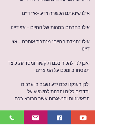
אילו שינעתם הכשרה וידע –אזי דיינו
אילו בחרתם במהות של החיים – אזי דיינו
אילו ”חמדת החיים" מנתבת אותכם – אזי 
דיינו
ואכן לנו, להכיר בכם תיקשור ומסר זה, כיצד 
תפסחו ביומכם על המיצרים.
ולכן הענקנו לכם ידע נשגב בו ערכים 
ותדרים כלים והבנות להשפיע על 
הראשוניות והנשגבות אשר הבורא בכם.
ואכן הבאנו בכם ארבע תוכנות על להנחות 
בכם הולמות: