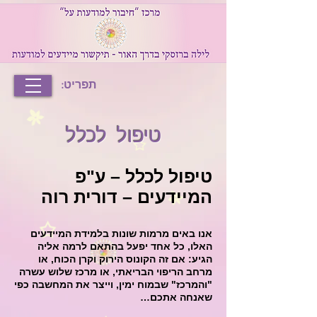
תפריט:
טיפול לכלל
טיפול לכלל – ע"פ
המיידעים – דורית רוה
אנו באים מרמות שונות בלמידת המיידעים
האלו, כל אחד יפעל בהתאם לרמה אליה
הגיע: אם זה הקונוס הירוק וקרן הכוח, או
מרחב הריפוי הבריאתי, או מרכז שלוש עשרה
"והמרכז" שבמוח ימין, וייצר את המחשבה כפי
שאנחה אתכם…