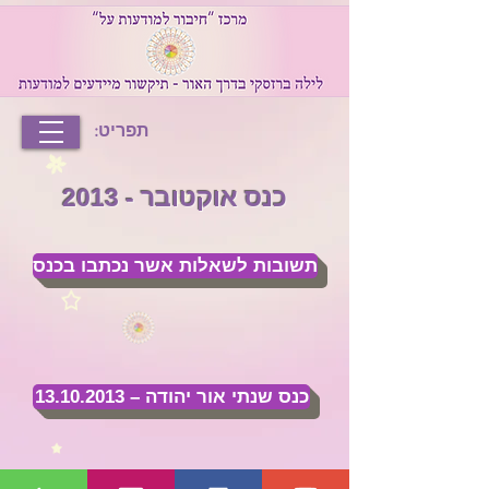
תפריט:
כנס אוקטובר - 2013
תשובות לשאלות אשר נכתבו בכנס
כנס שנתי אור יהודה – 13.10.2013