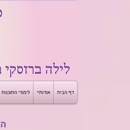
דף הבית
אודותיי
לימודי התוכנות
הת