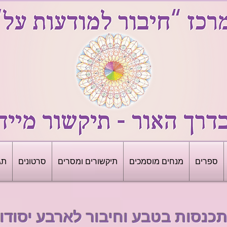
ספרים
מנחים מוסמכים
תיקשורים ומסרים
סרטונים
תג
כנסות בטבע וחיבור לארבע יסודו