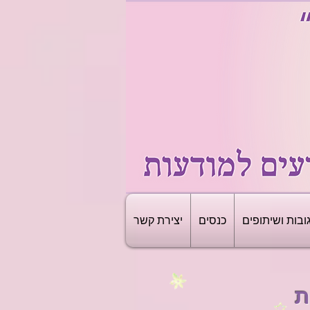
ובות ושיתופים
כנסים
יצירת קשר
ת