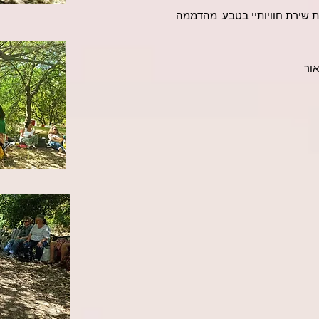
ת שירת חוויותיי בטבע, מהדממה
לאור