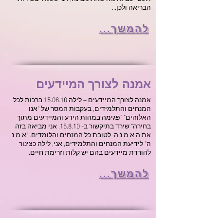
הבריאה ולכן...
להמשך...
אמנה לצורך המיידעים
אמנה לצורך המיידעים – לילה 15.08.10 ברכות לכל
המנחים והתלמידים, בעקבות המסר של "אנו
האלוהים" "פגימה במהות הידע והמיידעים מתוך
בחירה" שירד בתיקשור ב- 15.8.10, אני מביאה בזה
את ה א מ נ ה לטובת כל המנחים והלומדים. "א מ נ
ה" לידיעת המנחים והתלמידים, אני, לילה כצינור
להורדת מיידעים בהם יש קלות וזרימת חיים..
להמשך...