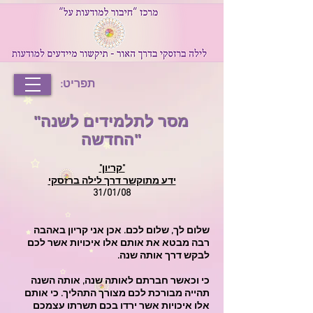
תפריט:
"מסר לתלמידים לשנה
"
החדשה
"קריון"
ידע מתוקשר דרך לילה ברזסקי
31/01/08
שלום לך, שלום לכם. אכן אני קריון באהבה
רבה מבטא את אותם אלו איכויות אשר לכם
לבקש דרך אותה שנה.
כי וכאשר חברתם לאותה שנה, אותה השנה
תהייה מבורכת לכם מצורך התהליך. כי אותם
אלו איכויות אשר ירדו בכם תשרתו עצמכם