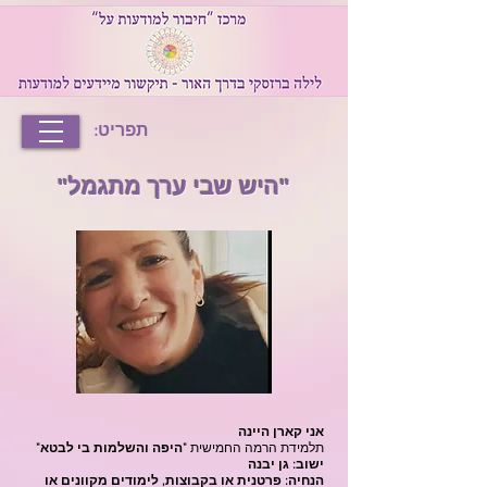
תפריט:
"היש שבי ערך מתגמל"
אני קארן היינה
תלמידת הרמה החמישית
"היפה והשלמות בי לבטא"
ישוב: גן יבנה
הנחיה: פרטנית או בקבוצות, לימודים מקוונים או