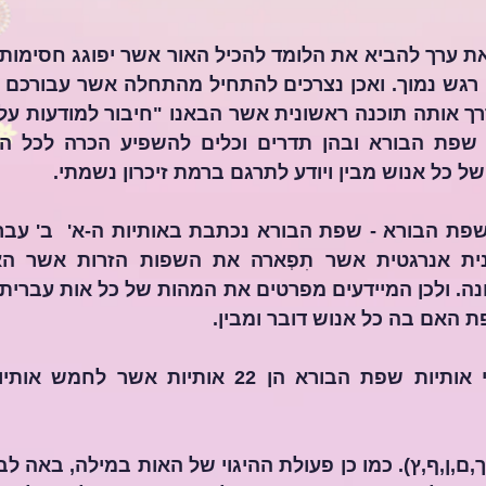
של כל אנוש מבין ויודע לתרגם ברמת זיכרון נשמתי.
נה. ולכן המיידעים מפרטים את המהות של כל אות עברית
 האם בה כל אנוש דובר ומבין.