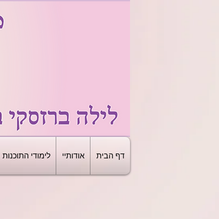
דף הבית
אודותיי
לימודי התוכנות