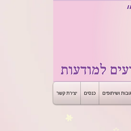
ובות ושיתופים
כנסים
יצירת קשר