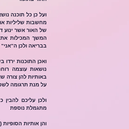
בבריאה ולכן ה"אני" 
באותיות להן צורה שו
על מנת תרגומה לשפת
מתגמלת נוספת