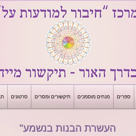
ספרים
מנחים מוסמכים
תיקשורים ומסרים
סרטונים
תג
"העשרת הבנות בנשמע