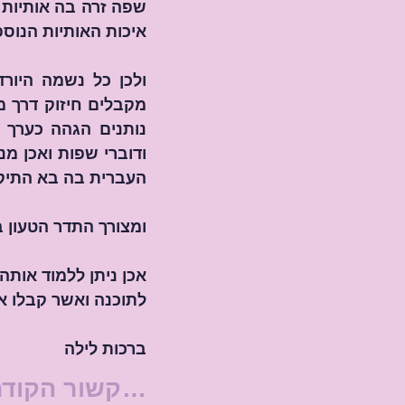
איכות האותיות הנוספ
העברית בה בא התיק
ומצורך התדר הטעון ב
לתוכנה ואשר קבלו א
ברכות לילה
לתיקשור הקוד