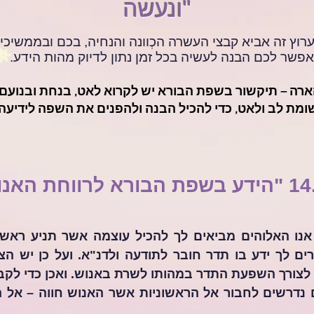
ונעשה"
בערוץ זה אביא קבצי העשרה הכְוונה והנחיה, בכם ובממשיכי
פשר לכם הבנה לעשיה בכל זמן נתון לדיוק מהות הידע.
ארה – תיקשור בשפת הבורא יש לקרוא לאט, בנחת ובנועם,
מת לב ולאט, כדי להכיל הבנה ולהפנים את השפה לידיעה.
חת האנושות"