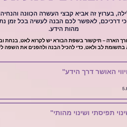
ילה, בערוץ זה אביא קבצי העשרה הכְוונה והנחיה
י דרכיכם, לאפשר לכם הבנה לעשיה בכל זמן נתון
מהות הידע.
רך הארה – תיקשור בשפת הבורא יש לקרוא לאט, בנחת ובנ
בתשומת לב ולאט, כדי להכיל הבנה ולהפנים את השפה לי
ווי האושר דרך הידע"
נוי תפיסתי ושינוי מהותי"