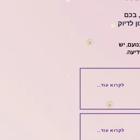
, בכם
 לדיוק
ועם, יש
דיעה.
...לקרוא עוד
...לקרוא עוד