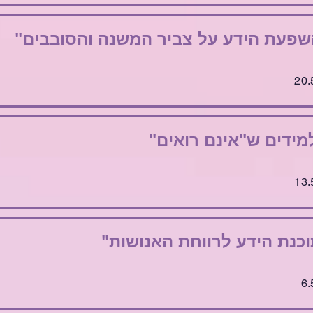
שפעת הידע על צביר המשנה והסובבים"
מידים ש"אינם רואים"
וכנת הידע לרווחת האנושות"