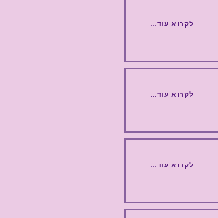
...לקרוא עוד
...לקרוא עוד
...לקרוא עוד