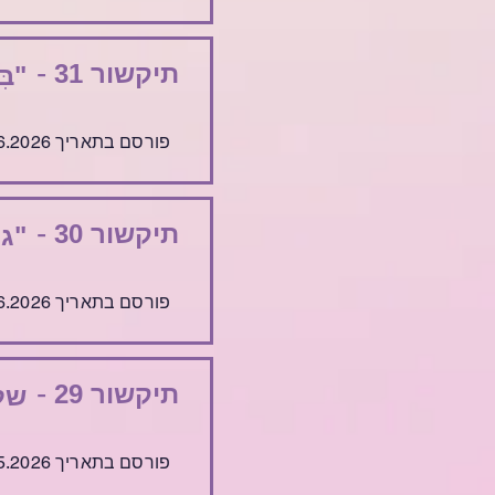
-
תיקשור 31
"בּ
פורסם בתאריך 10.6.2026
-
תיקשור 30
"גי
פורסם בתאריך 3.6.2026
-
תיקשור 29
של
פורסם בתאריך 27.5.2026