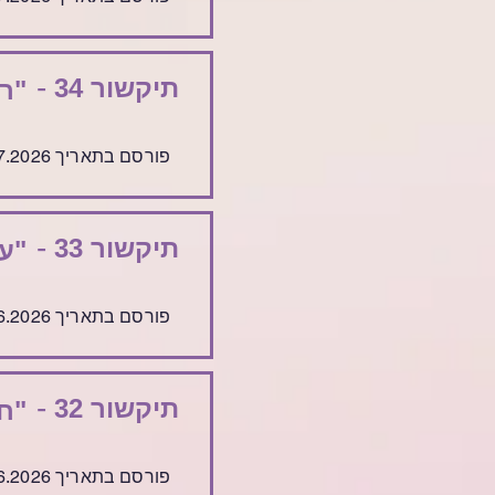
-
תיקשור 34
"ר
פורסם בתאריך 1.7.2026
-
תיקשור 33
"ע
פורסם בתאריך 24.6.2026
-
תיקשור 32
"חי
פורסם בתאריך 17.6.2026