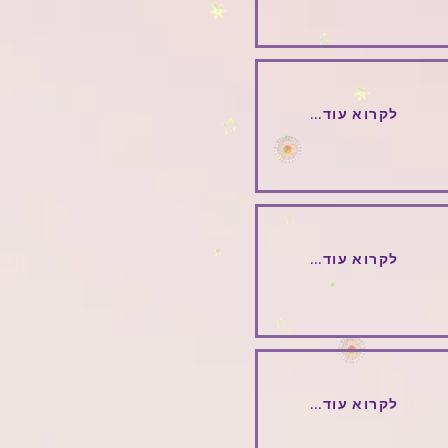
...לקרוא עוד
...לקרוא עוד
...לקרוא עוד