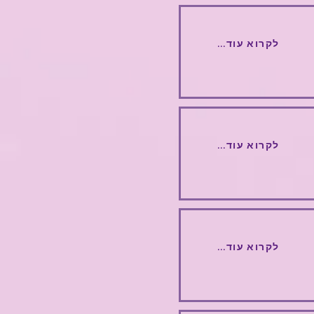
...לקרוא עוד
...לקרוא עוד
...לקרוא עוד