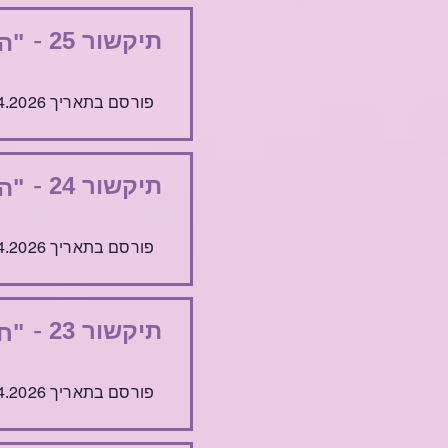
-
תיקשור 25
"הכ
פורסם בתאריך 29.4.2026
-
תיקשור 24
"הב
פורסם בתאריך 22.4.2026
-
תיקשור 23
"חי
פורסם בתאריך 15.4.2026