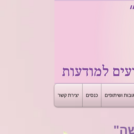
ובות ושיתופים
כנסים
יצירת קשר
ה"