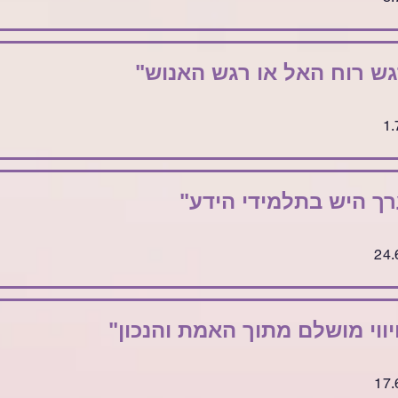
גש רוח האל או רגש האנוש"
רך היש בתלמידי הידע"
ווי מושלם מתוך האמת והנכון"