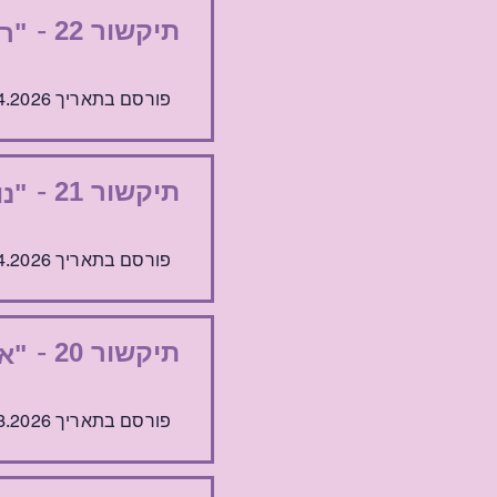
-
תיקשור 22
"רת
פורסם בתאריך 8.4.2026
-
תיקשור 21
"נו
פורסם בתאריך 1.4.2026
-
תיקשור 20
"או
פורסם בתאריך 25.3.2026