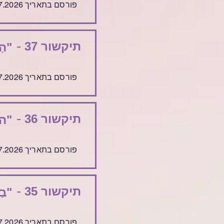
פורסם בתאריך 29.7.2026
-
תיקשור 37
"הַ
פורסם בתאריך 22.7.2026
-
תיקשור 36
"ה
פורסם בתאריך 15.7.2026
-
תיקשור 35
"בַ
פורסם בתאריך 8.7.2026