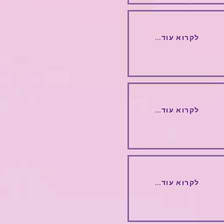
...לקרוא עוד
...לקרוא עוד
...לקרוא עוד