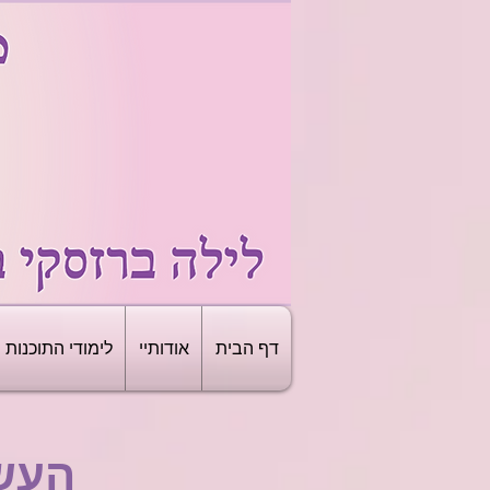
דף הבית
אודותיי
לימודי התוכנות
העש