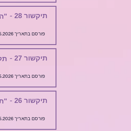
-
תיקשור 28
"ה
פורסם בתאריך 20.5.2026
-
תיקשור 27
תל
פורסם בתאריך 13.5.2026
-
תיקשור 26
"ת
פורסם בתאריך 6.5.2026