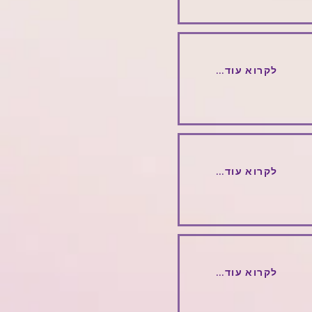
...לקרוא עוד
...לקרוא עוד
...לקרוא עוד