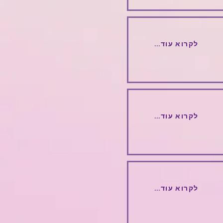
...לקרוא עוד
...לקרוא עוד
...לקרוא עוד