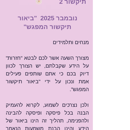
תיקשור 2
נובמבר 2025 "ביאור
תיקשור המפגש"
מנחים ותלמידים
מצורך השעה אשר לכם לבטא "חזרות" 
על הידע שקבלתם, יש הצורך לכוון 
דיוק בכם כי אתם שותפים פעילים 
אמת ונכון על ידי "ביאור תיקשור 
המפגש".
​ולכן נצרכים לשמוע, לקרוא להעמיק 
הבנה בכל פיסקה ופיסקה להבינה 
ולהפנימה, תהליך זה הינו ביאור של 
הידע והינו הבנת משמעות הנאמר 