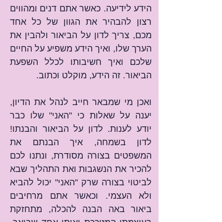
הידע לידיעה. כאשר אתם דנים ומהווים 
רצון להבהיר את הגוון של כל אחד 
מכם, צריך לדון על הביאור ולהבין את 
הערך שלו, ואיך הידע משפיע על החיים 
שלכם ואיך חשיבותו לכלל השפעת 
הביאור. זה הידע, מוקלט וכתוב.
ואכן מי שמבאר חייב לנהל את הדיון, 
יענה על שאלות כי "האני" שלו כבר 
יודע לענות. לדון על הביאור והבנתו! 
לדון בשמחה, איך הבנתם את 
המשפטים בצורה מסודרת, ונתנו לכם 
להכיר את הנשגבות ואת התהליך שבא 
לביטוי בצורה שרק "האני" יכול להביא 
ולא העצמי. וכאשר אתם מרחיבים 
ביאור באה הבנה להכלה, מתחזקת 