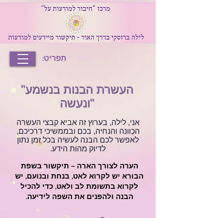
תפריט:
"העשרת הבנות בנשמע
ונעשה"
אני, לילה, בערוץ זה אביא קבצי העשרה
הכְוונה והנחיה, בכם ובממשיכי דרכיכם,
לאפשר לכם הבנה לעשיה בכל זמן נתון
לדיוק מהות הידע.
הערה לצורך הארה – תיקשור בשפת
הבורא יש לקרוא לאט, בנחת ובנועם, יש
לקרוא בתשומת לב ולאט, כדי להכיל
הבנה ולהפנים את השפה לידיעה.