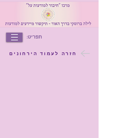
תפריט:
חזרה לעמוד הירחונים