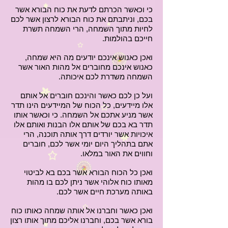
כי וכאשר הכרתם לדעת את כוח הבורא אשר
בכם, וניתבתם את כוח הבורא לרצון אשר לכם
לחיות מתוך השמחה, הרי השמחה תשרת
חייכם בהולמות.
ואכן כאנוש אינכם יודעים מה היא שמחה,
כאנוש אינכם מחוברים אל מהות האור אשר
השמחה משדרת לכם איכותה.
ועל כן לכם כאשר והינכם חוברים אל אותם
אלו מיידעים, כל הכוח של המיידעים הינו תדר
אשר מניע אתכם אל השמחה. כי וכאשר אותו
תדר בא בכם של אותם אלו הבנות ואותם אלו
איכויות אשר יורדים דרך אותה תוכנה, הרי
אתם בתהליך היום יומי אשר לכם, חוברים
וחווים את האור במלאו.
ואכן כל הכוח הבורא אשר בכם בא לביטוי
מאותו כוח אלוהי אשר ניתן לכם בו מהות
באותה מערכת חיים אשר לכם.
ואכן כאשר וחברנו אל אותה שמחה כאותו כוח
בורא אשר בכם, וחברנו אליכם מתוך אותו רצון