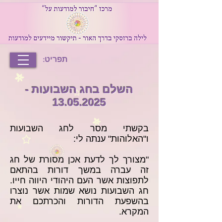
תפריט:
השלם בחג השבועות -
13.05.2025
בקשתי מסר לחג השבועות
ו"האלוהות" ענתה לי:
"מצורך לך לדעת אכן מסורת של חג
זה עברה במשך דורות בהתאם
לתפוצות אשר העם היהודי היווה חייו.
חג השבועות נושא שמות אשר נוצרו
בהשפעת הדורות והכרתכם את
המקרא.