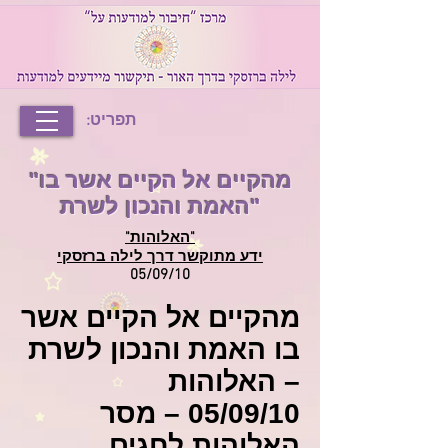
תפריט:
"מהקיים אל הקיים אשר בו
האמת והנכון לשרת"
"האלוהות"
ידע מתוקשר דרך לילה ברזסקי
05/09/10
מהקיים אל הקיים אשר
בו האמת והנכון לשרת
– האלוהות
05/09/10 – מסר
האלוהות לחגים