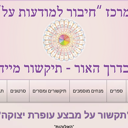
ספרים
מנחים מוסמכים
תיקשורים ומסרים
סרטונים
תג
 יצוקה"
"האלוהות"