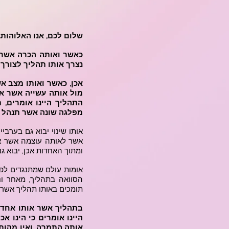
שלום לכם, אנו האלוהות.
כאשר ואותה הכרה אשר ל
נצרך אותו תהליך לצורך 
אכן, כאשר ואותו מצב א
מול אותה עשייה אשר או
התהליך היינו אומרים,
מפלגה שונה אשר תנהל 
אותו שינוי יבוא גם בערבי
אשר לאותה עוצמה אשר או
ומתוך האחדות אכן, יבוא גם
אומות עולם שמתנגדים לפע
הסוואה בתהליך, מאחר ונד
תומכים באותו תהליך אשר א
בתהליך אשר אותו אחד
היינו אומרים כי הינו א
אותה התמרה. ואין מהות