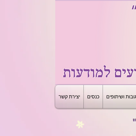
ובות ושיתופים
כנסים
יצירת קשר