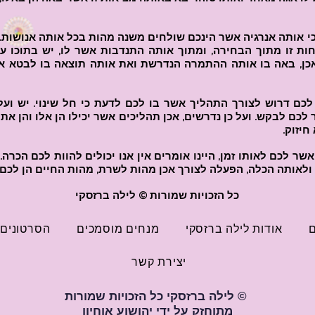
כי אותה אנרגיה אשר הינכם שולחים משנה מהות בכל אותה אנושות. 
ת זו מתוך הבחירה, ומתוך אותה התנדבות אשר לו, יש בתוכו עוצ
אכן, באה בו אותה ההתמרה הנדרשת ואת אותה תוצאה בו לבטא אכ
מן לכם דרוש לצורך התהליך אשר בו לכם לדעת כי חל שינוי. יש ו
כם לבקש. ועל כן נדרשים, אכן תהליכים אשר יכילו הן אלו והן את
חיזוק.
ר לכם לאותו זמן, היינו אומרים אין אנו יכולים להוות לכם הכרה. 
 ולאותה הכלה, הפעלה לצורך אכן מהות לשרת, מהות החיים הן לכם 
כל הזכויות שמורות © לילה ברזסקי
ם
אודות לילה ברזסקי
מנחים מוסמכים
הסרטונים 
יצירת קשר
© לילה ברזסקי
כל הזכויות שמורות
מתוחזק על ידי יהושוע אוחיון