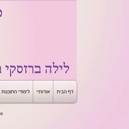
דף הבית
אודותיי
לימודי התוכנות
"תקשור על מבצע עופרת