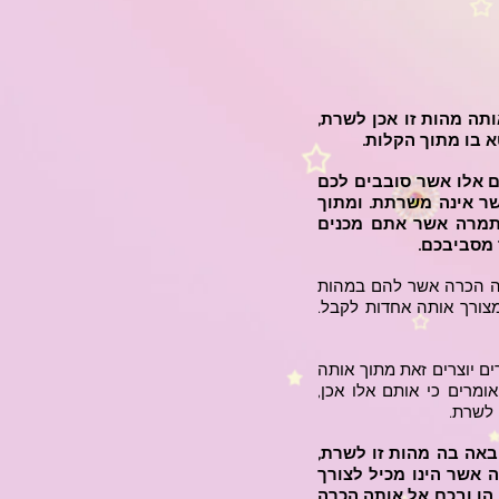
תה מהות זו אכן לשרת,
א בו מתוך הקלות.
תם אלו אשר סובבים לכם
שר אינה משרתת. ומתוך
התמרה אשר אתם מכנים
מסביבכם.
אותה הכרה אשר להם במהות
צורך אותה אחדות לקבל.
ם יוצרים זאת מתוך אותה
ומרים כי אותם אלו אכן,
 לשרת.
באה בה מהות זו לשרת,
ה אשר הינו מכיל לצורך
 הן ובכם אל אותה הכרה