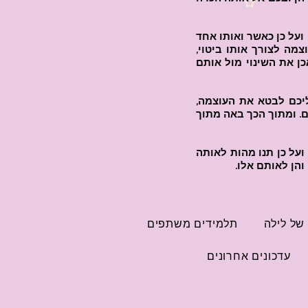
ועל כן כאשר ואותו אחד
מה לצורך אותו ביטוי,
ן את השינוי מול אותם
עליכם לבטא את העוצמה,
ם. ומתוך הכך באה מתוך
ועל כן תנו מהות לאותה
והן לאותם אלו.
של לילה
תלמידים משתפים
עדכונים אחרונים