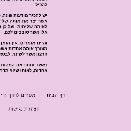
להכיל.
יש להכיר מודעות שונה. 
אשר יצר את אותה שליחו
לאותה שליחות. ועל כן 
אלו אשר סובבים לכם.
והיינו אומרים, אין הז
מצורך אותה אחדות אשר ל
הרצון אשר לשינוי, לבטא 
כאשר ותתנו את המהות אש
אחדות, לאותו שיווי תדר
דף הבית
מסרים לדרך חיי
הצהרת נגישות