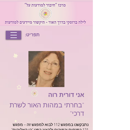
תפריט:
אני דורית רוה
"בחרתי במהות האור לשרת
דרכי"
נתבקשנו במפגש 112 לבוא למפגש זה – מפגש