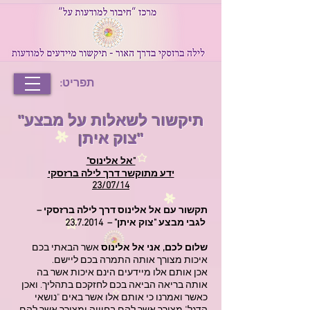
תפריט:
"תיקשור לשאלות על מבצע
צוק איתן"
"אל אלינוס"
ידע מתוקשר דרך לילה ברזסקי
23/07/14
תקשור עם אל אלינוס דרך לילה ברזסקי –
לגבי מבצע "צוק איתן" –
23.7.2014
שלום לכם, אני אל אלינוס
אשר הבאתי בכם
איכות מצורך אותה התמרה בכם ליישם.
אכן אותם אלו מיידעים הינם איכות אשר בה
אותה בריאה הביאה בכם לחזקכם בתהליך. ואכן
כאשר ואמרנו כי אותם אלו אשר באים "נושאי