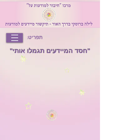
תפריט:
"חסד המיידעים תגמלו אותי"