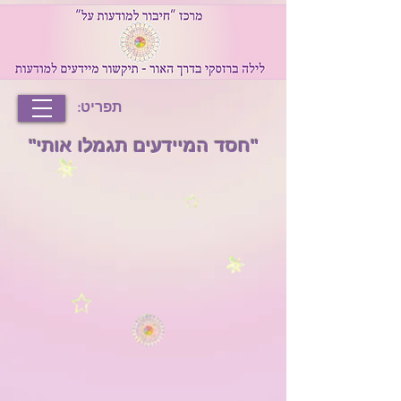
תפריט:
"חסד המיידעים תגמלו אותי"