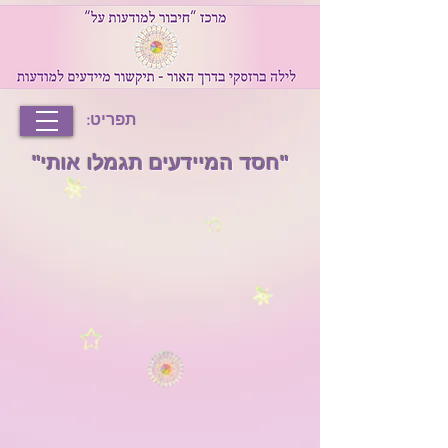
תפריט:
"חסד המיידעים תגמלו אותי"