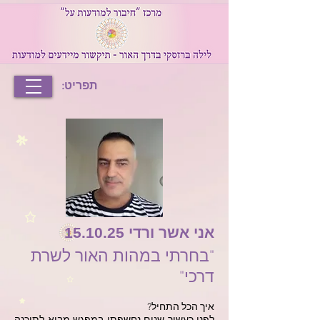
תפריט:
אני אשר ורדי 15.10.25
"בחרתי במהות האור לשרת
דרכי"
איך הכל התחיל?