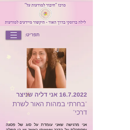
תפריט:
16.7.2022
אני דליה שניצר
"בחרתי במהות האור לשרת
דרכי"
אני מרגישה שאני עומדת על סוג של פסגה