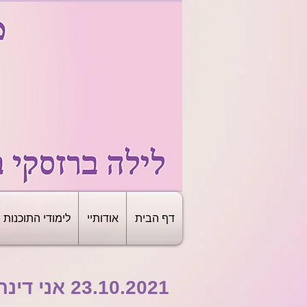
דף הבית
אודותיי
לימודי התוכנות
23.10.2021 אני דינה זליכה