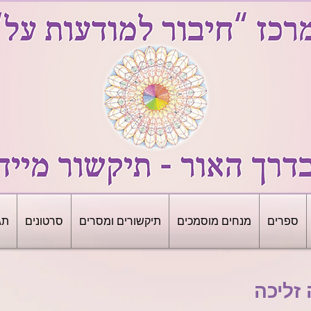
ספרים
מנחים מוסמכים
תיקשורים ומסרים
סרטונים
תג