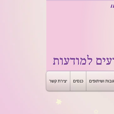
ובות ושיתופים
כנסים
יצירת קשר