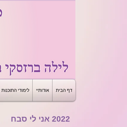
דף הבית
אודותיי
לימודי התוכנות
2022 אני לי סבח