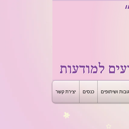
ובות ושיתופים
כנסים
יצירת קשר