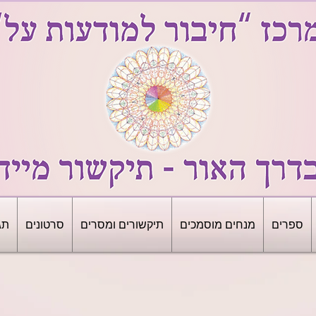
ספרים
מנחים מוסמכים
תיקשורים ומסרים
סרטונים
תג