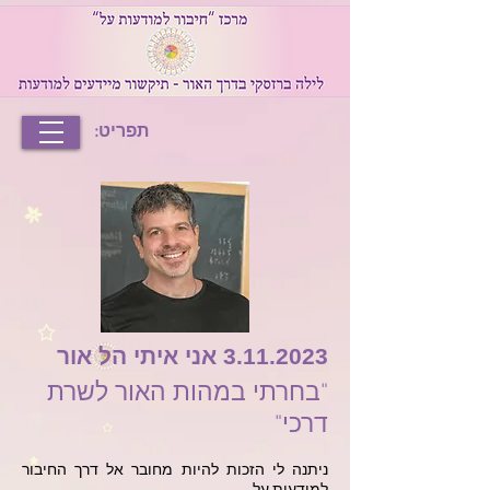
תפריט:
3.11.2023
אני איתי הל אור
"בחרתי במהות האור לשרת
דרכי"
ניתנה לי הזכות להיות מחובר אל דרך החיבור