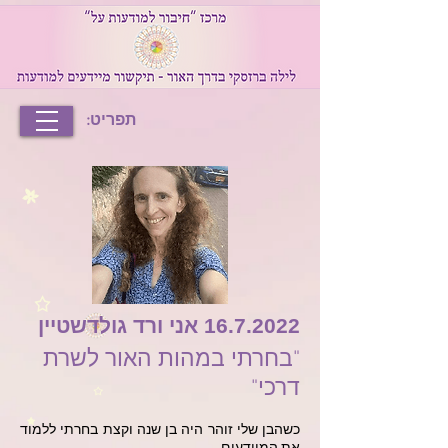
תפריט:
16.7.2022
אני ורד גולדשטיין
"בחרתי במהות האור לשרת
דרכי"
כשהבן שלי זוהר היה בן שנה וקצת בחרתי ללמוד