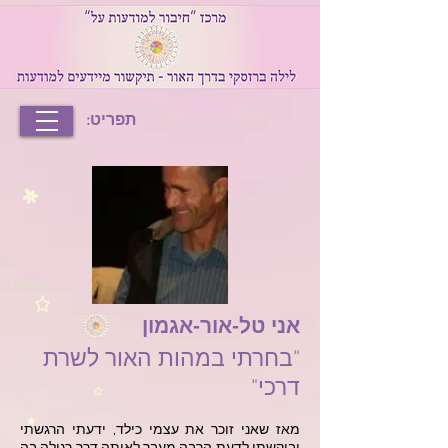
תפריט:
אני טל-אור-אגמון
"בחרתי במהות האור לשרת
דרכי"
מאז שאני זוכר את עצמי כילד, ידעתי הרגשתי