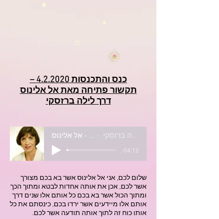
כנס והתכנסות 4.2.2020 –
תקשור פתיחה
מאת אל אלינוס
דרך לילה ברזסקי
ידע מתוקשר דרך לילה ברזסקי
תקשור פתיחה - אל אלינוס.MP3
-04:12
שלום לכם, אני אל אלינוס אשר בא בכם מצורך
אשר לכם, אכן את אותה אחדות לבטא ומתוך הכך
ומתוך הכול אשר בא בכם כל אותם אלו שנים דרך
אותם אלו מיידעים אשר ירדו בכם, כינסתם את כל
אותו כוח זה לתוך אותה תודעה אשר לכם.