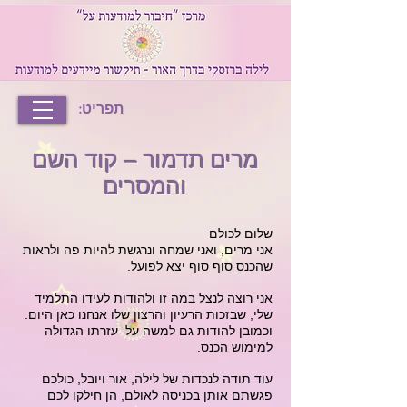
תפריט:
מרים תדמור – קוד השם
והמסרים
שלום לכולם
אני מרים, ואני שמחה ונרגשת להיות פה ולראות
שהכנס סוף סוף יצא לפועל.
אני רוצה לנצל במה זו ולהודות לעידו התלמיד
שלי, שבזכות הרעיון והרצון שלו אנחנו כאן היום.
וכמובן להודות גם למשה על עזרתו הגדולה
למימוש הכנס.
עוד תודה לנכדות של לילה, אור ויובל, כולכם
פגשתם אותן בכניסה לאולם, הן חילקו לכם