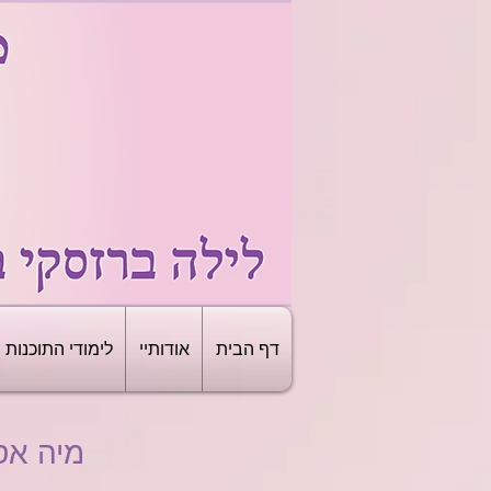
דף הבית
אודותיי
לימודי התוכנות
מיה אס