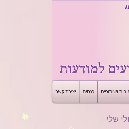
ובות ושיתופים
כנסים
יצירת קשר
י שלי