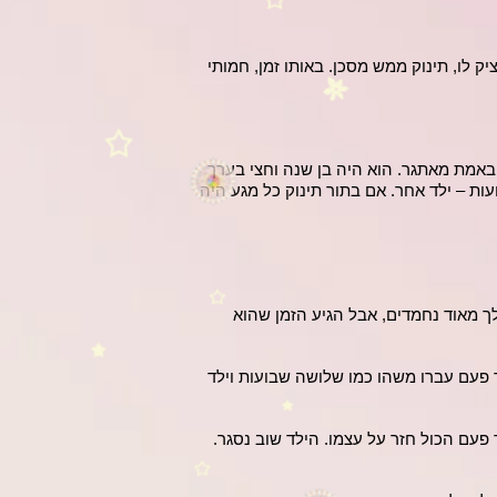
ק לו, תינוק ממש מסכן. באותו זמן, חמותי
 באמת מאתגר. הוא היה בן שנה וחצי בערך
עות – ילד אחר. אם בתור תינוק כל מגע היה
שלך מאוד נחמדים, אבל הגיע הזמן שהוא
עוד פעם עברו משהו כמו שלושה שבועות וילד
 פעם הכול חזר על עצמו. הילד שוב נסגר.