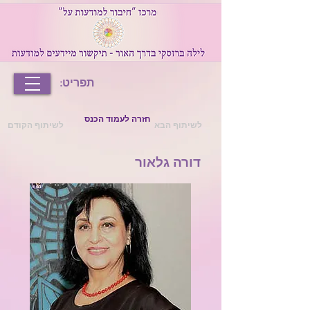
תפריט:
חזרה לעמוד הכנס
לשיתוף הבא
לשיתוף הקודם
דורה גלאור