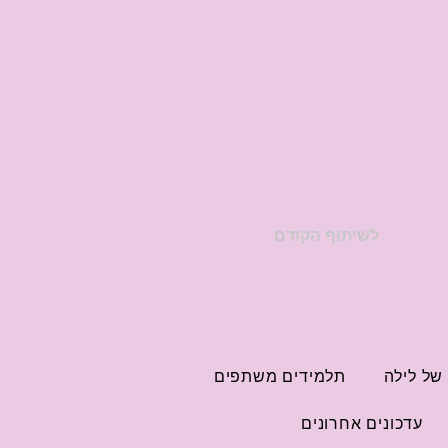
לשיתוף הקודם
של לילה
תלמידים משתפים
עדכונים אחרונים