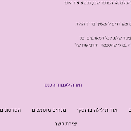
הגולם אל הפרפר שבו, לבטא את היופי
 ומעודדים להמשיך בדרך האור.
נור שלנו, לכל המארגנים וכל
 גם לי שהסכמה  והדביקות שלי
חזרה לעמוד הכנס
ם
אודות לילה ברזסקי
מנחים מוסמכים
הסרטונים 
יצירת קשר