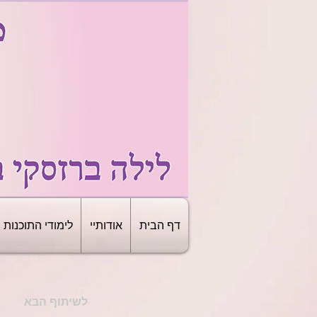
דף הבית
אודותיי
לימודי התוכנות
לשיתוף הבא