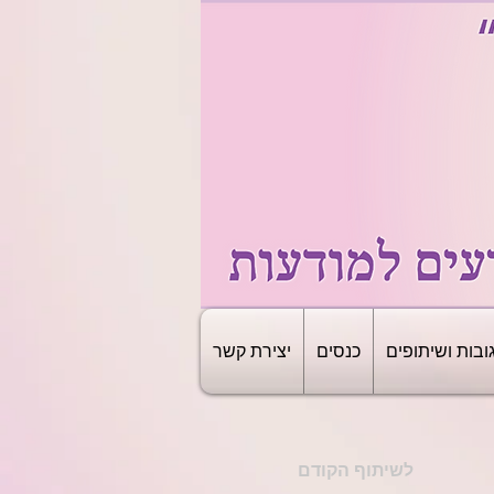
ובות ושיתופים
כנסים
יצירת קשר
לשיתוף הקודם