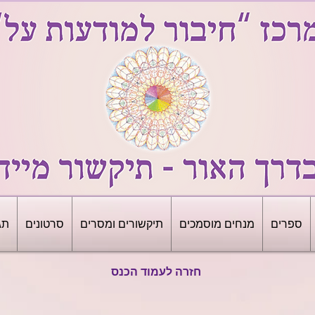
ספרים
מנחים מוסמכים
תיקשורים ומסרים
סרטונים
תג
חזרה לעמוד הכנס