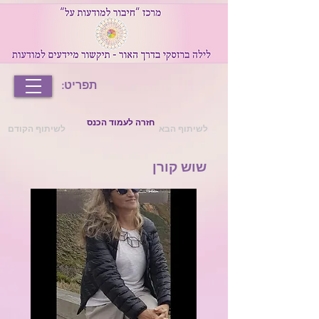
תפריט:
חזרה לעמוד הכנס
לשיתוף הבא
לשיתוף הקודם
שוש קורן