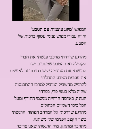
המפגש
 "מיזוג עוצמות עם הטבע"
היווה עבורי מפגש פנימי עטוף ברכות של 
הטבע.
מהרגע שירדתי מרכבי פגשתי את חברי 
הקהילה ואת הטבע שמסביב. ישר
הרגשתי את העוצמה שיש בחיבור זה לאנשים. 
את עוצמת הטבע התחלתי
להרגיש מהשביל המוביל למרכז ההתכנסות 
שהיה מלא בעצי פרי, בפרחי
העונה, באדמה הרווייה מגשמי החורף ומעל 
הכל כיסו השמיים הכחולים.
מהרגע שדרכתי אל המרחב הפתוח, הרגשתי 
כיצד הקצב הפנימי שלי משתנה,
מתרכך ומתאזן. מיד הרגשתי שאני צריכה 