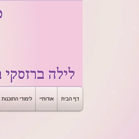
דף הבית
אודותיי
לימודי התוכנות
מ