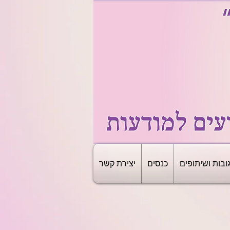
ובות ושיתופים
כנסים
יצירת קשר