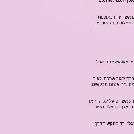
 אכן יתגמל אותכם
ם אשר ירדו כתוכנות
תפילות ובבקשות, יש
יל משהוא אחר. אבל
ברת לאור שבכם, לאור
וצים, מה אנחנו מבקשים,
דע אשר פועל על הדי, אן,
בו אכן התועלת מגיעה
על"
ירד בתקשור דרך