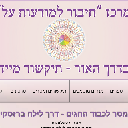
ספרים
מנחים מוסמכים
תיקשורים ומסרים
סרטונים
תג
סר לכבוד החגים - דרך לילה ברזסקי
מסר מהאלוהות